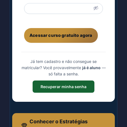
Acessar curso gratuito agora
Já tem cadastro e não consegue se
matricular? Você provavelmente
já é aluno
—
só falta a senha.
Recuperar minha senha
Conhecer o Estratégias