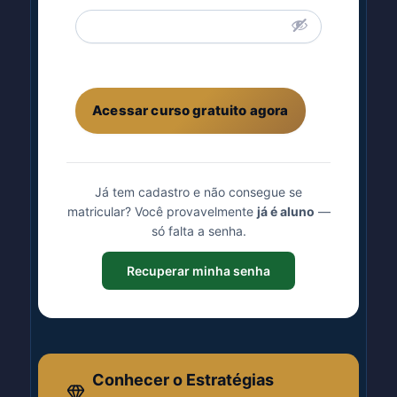
Acessar curso gratuito agora
Já tem cadastro e não consegue se
matricular? Você provavelmente
já é aluno
—
só falta a senha.
Recuperar minha senha
Conhecer o Estratégias