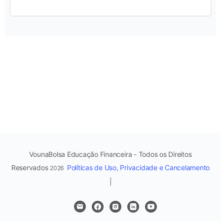
VounaBolsa Educação Financeira - Todos os Direitos
Reservados
Políticas de Uso, Privacidade e Cancelamento
2026
|