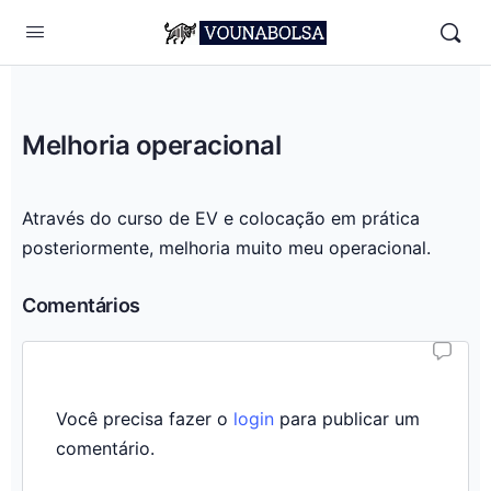
Melhoria operacional
Através do curso de EV e colocação em prática
posteriormente, melhoria muito meu operacional.
Comentários
Você precisa fazer o
login
para publicar um
comentário.